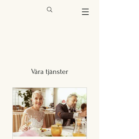
Våra tjänster